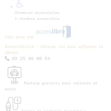
Chambres accessibles
1 chambre accessible
Voir plus sur
Accessibilité - Cliquez ici pour afficher le
détail
03 25 86 00 54
Parking gratuits pour voitures et
motos
Bornes de recharge électrique