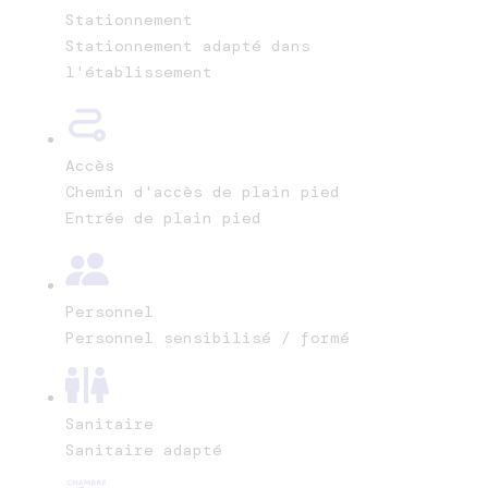
Stationnement
Stationnement adapté dans
l'établissement
Accès
Chemin d'accès de plain pied
Entrée de plain pied
Personnel
Personnel sensibilisé / formé
Sanitaire
Sanitaire adapté