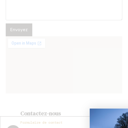
Envoyer
Contactez-nous
Formulaire de contact