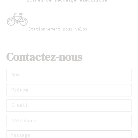
Stationnement pour vélos
Contactez-nous