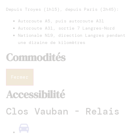
Depuis Troyes (1h15), depuis Paris (2h45):
Autoroute A5, puis autoroute A31
Autoroute A31, sortie 7 Langres-Nord
Nationale N19, direction Langres pendant
une dizaine de kilomètres
Commodités
Fermer
Accessibilité
Clos Vauban - Relais