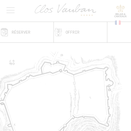
RÉSERVER
OFFRIR