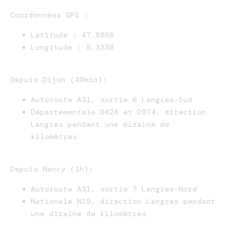
Coordonnées GPS :
Latitude : 47.8588
Longitude : 5.3330
Depuis Dijon (40min):
Autoroute A31, sortie 6 Langres-Sud
Départementale D428 et D974, direction
Langres pendant une dizaine de
kilomètres
Depuis Nancy (1h):
Autoroute A31, sortie 7 Langres-Nord
Nationale N19, direction Langres pendant
une dizaine de kilomètres